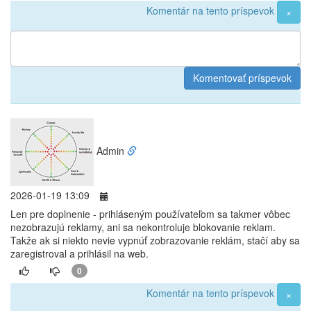
Komentár na tento príspevok
×
Admin
2026-01-19 13:09
Len pre doplnenie - prihláseným používateľom sa takmer vôbec
nezobrazujú reklamy, ani sa nekontroluje blokovanie reklam.
Takže ak si niekto nevie vypnúť zobrazovanie reklám, stačí aby sa
zaregistroval a prihlásil na web.
0
Komentár na tento príspevok
×