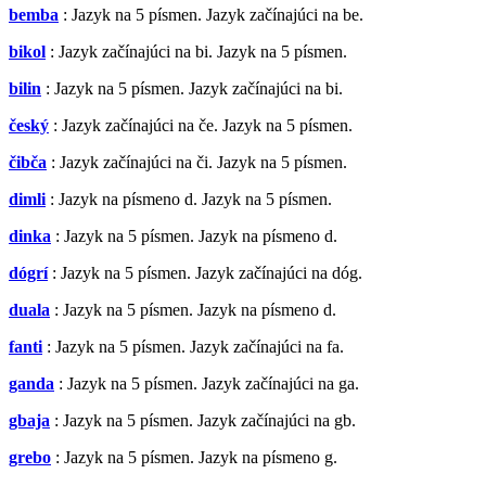
bemba
: Jazyk na 5 písmen. Jazyk začínajúci na be.
bikol
: Jazyk začínajúci na bi. Jazyk na 5 písmen.
bilin
: Jazyk na 5 písmen. Jazyk začínajúci na bi.
český
: Jazyk začínajúci na če. Jazyk na 5 písmen.
čibča
: Jazyk začínajúci na či. Jazyk na 5 písmen.
dimli
: Jazyk na písmeno d. Jazyk na 5 písmen.
dinka
: Jazyk na 5 písmen. Jazyk na písmeno d.
dógrí
: Jazyk na 5 písmen. Jazyk začínajúci na dóg.
duala
: Jazyk na 5 písmen. Jazyk na písmeno d.
fanti
: Jazyk na 5 písmen. Jazyk začínajúci na fa.
ganda
: Jazyk na 5 písmen. Jazyk začínajúci na ga.
gbaja
: Jazyk na 5 písmen. Jazyk začínajúci na gb.
grebo
: Jazyk na 5 písmen. Jazyk na písmeno g.