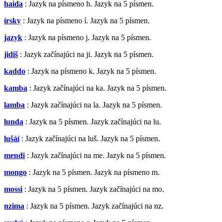
haida
: Jazyk na písmeno h. Jazyk na 5 písmen.
írsky
: Jazyk na písmeno í. Jazyk na 5 písmen.
jazyk
: Jazyk na písmeno j. Jazyk na 5 písmen.
jidiš
: Jazyk začínajúci na ji. Jazyk na 5 písmen.
kaddo
: Jazyk na písmeno k. Jazyk na 5 písmen.
kamba
: Jazyk začínajúci na ka. Jazyk na 5 písmen.
lamba
: Jazyk začínajúci na la. Jazyk na 5 písmen.
lunda
: Jazyk na 5 písmen. Jazyk začínajúci na lu.
lušáí
: Jazyk začínajúci na luš. Jazyk na 5 písmen.
mendi
: Jazyk začínajúci na me. Jazyk na 5 písmen.
mongo
: Jazyk na 5 písmen. Jazyk na písmeno m.
mossi
: Jazyk na 5 písmen. Jazyk začínajúci na mo.
nzima
: Jazyk na 5 písmen. Jazyk začínajúci na nz.