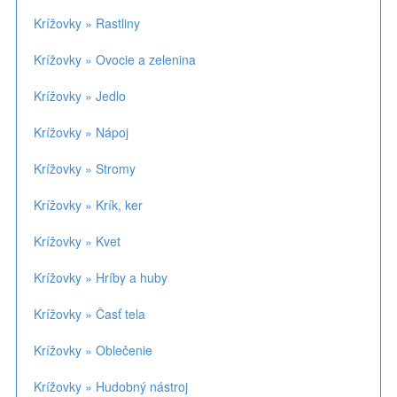
Krížovky » Rastliny
Krížovky » Ovocie a zelenina
Krížovky » Jedlo
Krížovky » Nápoj
Krížovky » Stromy
Krížovky » Krík, ker
Krížovky » Kvet
Krížovky » Hríby a huby
Krížovky » Časť tela
Krížovky » Oblečenie
Krížovky » Hudobný nástroj