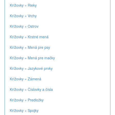
Krížovky » Rieky
Krížovky » Vrchy
Krížovky » Ostrov
Krížovky » Krstné mená
Krížovky » Mená pre psy
Krížovky » Mená pre mačky
Krížovky » Jazykové prvky
Krížovky » Zámená
Krížovky » Číslovky a čísla
Krížovky » Predložky
Krížovky » Spojky