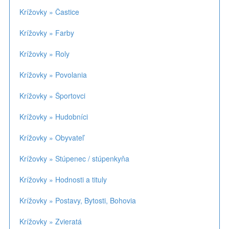
Krížovky » Častice
Krížovky » Farby
Krížovky » Roly
Krížovky » Povolania
Krížovky » Športovci
Krížovky » Hudobníci
Krížovky » Obyvateľ
Krížovky » Stúpenec / stúpenkyňa
Krížovky » Hodnosti a tituly
Krížovky » Postavy, Bytosti, Bohovia
Krížovky » Zvieratá