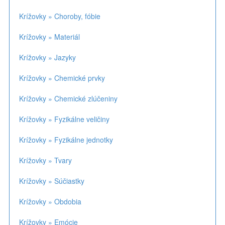
Krížovky » Choroby, fóbie
Krížovky » Materiál
Krížovky » Jazyky
Krížovky » Chemické prvky
Krížovky » Chemické zlúčeniny
Krížovky » Fyzikálne veličiny
Krížovky » Fyzikálne jednotky
Krížovky » Tvary
Krížovky » Súčiastky
Krížovky » Obdobia
Krížovky » Emócie