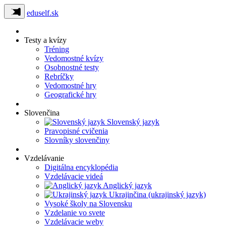
eduself.sk
Testy a kvízy
Tréning
Vedomostné kvízy
Osobnostné testy
Rebríčky
Vedomostné hry
Geografické hry
Slovenčina
Slovenský jazyk
Pravopisné cvičenia
Slovníky slovenčiny
Vzdelávanie
Digitálna encyklopédia
Vzdelávacie videá
Anglický jazyk
Ukrajinčina (ukrajinský jazyk)
Vysoké školy na Slovensku
Vzdelanie vo svete
Vzdelávacie weby