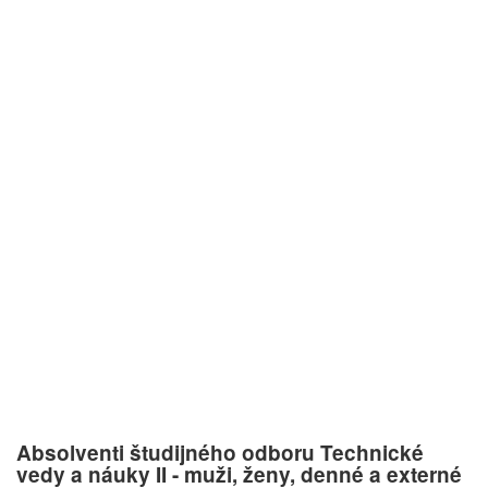
Absolventi študijného odboru Technické
vedy a náuky II - muži, ženy, denné a externé