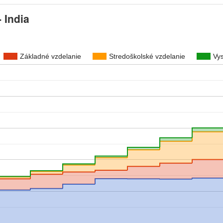
 India
Základné vzdelanie
Stredoškolské vzdelanie
Vy