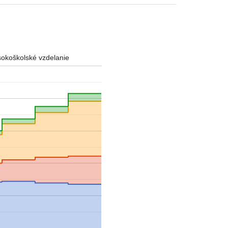
sokoškolské vzdelanie