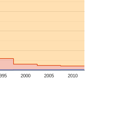
995
2000
2005
2010