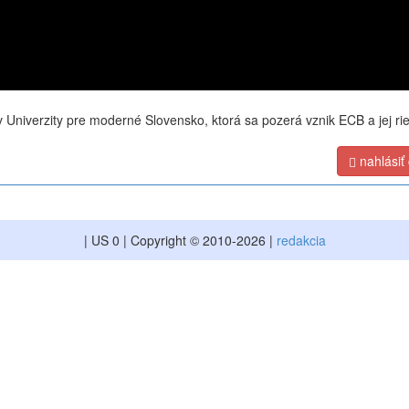
 Univerzity pre moderné Slovensko, ktorá sa pozerá vznik ECB a jej ri
nahlásiť
| US 0 | Copyright © 2010-2026 |
redakcia