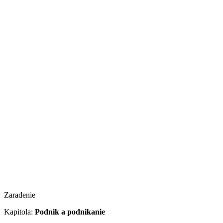
Zaradenie
Kapitola:
Podnik a podnikanie