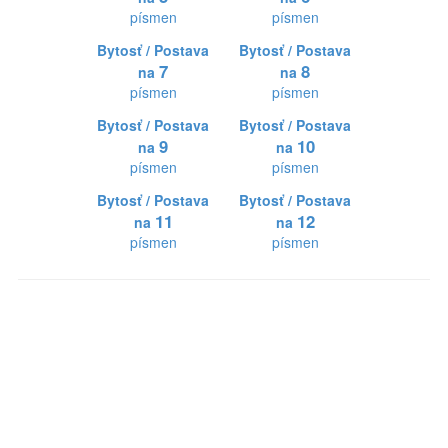
písmen
písmen
Bytosť / Postava
Bytosť / Postava
7
8
na
na
písmen
písmen
Bytosť / Postava
Bytosť / Postava
9
10
na
na
písmen
písmen
Bytosť / Postava
Bytosť / Postava
11
12
na
na
písmen
písmen