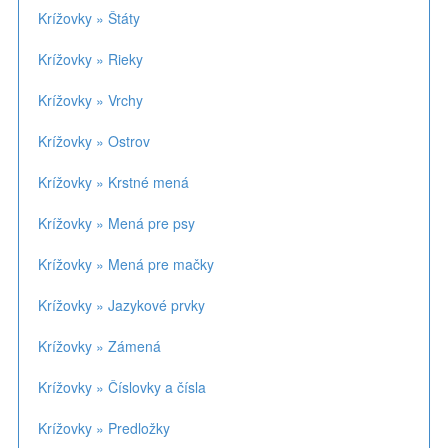
Krížovky » Štáty
Krížovky » Rieky
Krížovky » Vrchy
Krížovky » Ostrov
Krížovky » Krstné mená
Krížovky » Mená pre psy
Krížovky » Mená pre mačky
Krížovky » Jazykové prvky
Krížovky » Zámená
Krížovky » Číslovky a čísla
Krížovky » Predložky