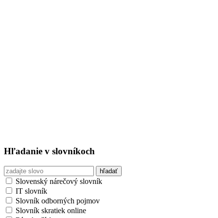
Hľadanie v slovníkoch
Slovenský nárečový slovník
IT slovník
Slovník odborných pojmov
Slovník skratiek online