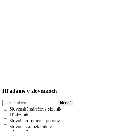
Hľadanie v slovníkoch
Slovenský nárečový slovník
IT slovník
Slovník odborných pojmov
Slovník skratiek online