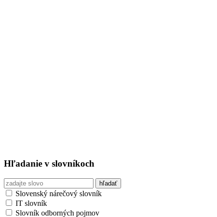
Hľadanie v slovníkoch
Slovenský nárečový slovník
IT slovník
Slovník odborných pojmov