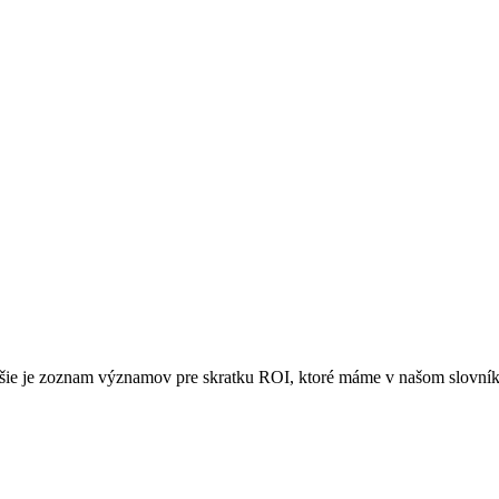
e je zoznam významov pre skratku ROI, ktoré máme v našom slovníku 