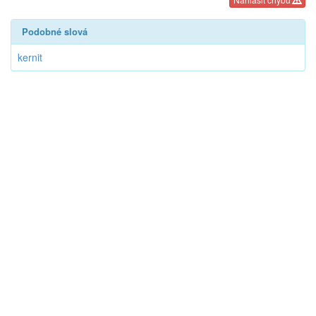
Podobné slová
kernit