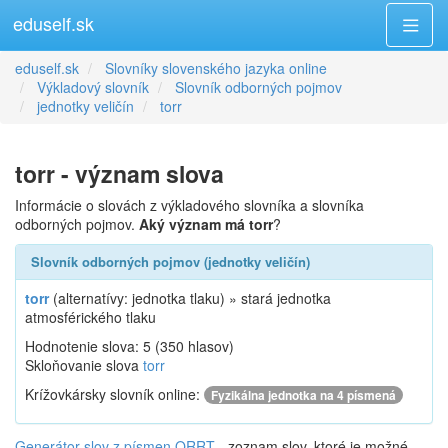
eduself.sk
eduself.sk
Slovníky slovenského jazyka online
Výkladový slovník
Slovník odborných pojmov
jednotky veličín
torr
torr - význam slova
Informácie o slovách z výkladového slovníka a slovníka
odborných pojmov.
Aký význam má torr
?
Slovník odborných pojmov (jednotky veličín)
torr
(alternatívy: jednotka tlaku) »
stará jednotka
atmosférického tlaku
Hodnotenie slova:
5
(
350
hlasov)
Skloňovanie slova
torr
Krížovkársky slovník online:
Fyzikálna jednotka na 4 písmená
Generátor slov z písmen ORRT
- zoznam slov, ktoré je možné