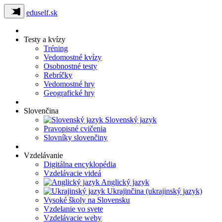
eduself.sk
Testy a kvízy
Tréning
Vedomostné kvízy
Osobnostné testy
Rebríčky
Vedomostné hry
Geografické hry
Slovenčina
Slovenský jazyk
Pravopisné cvičenia
Slovníky slovenčiny
Vzdelávanie
Digitálna encyklopédia
Vzdelávacie videá
Anglický jazyk
Ukrajinčina (ukrajinský jazyk)
Vysoké školy na Slovensku
Vzdelanie vo svete
Vzdelávacie weby