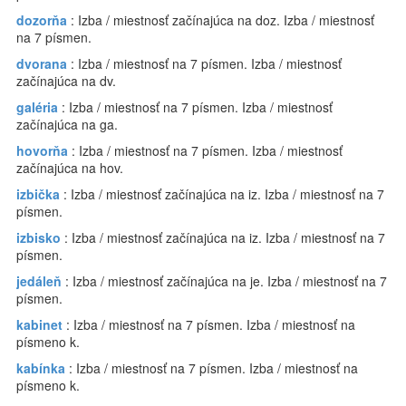
dozorňa
: Izba / miestnosť začínajúca na doz. Izba / miestnosť
na 7 písmen.
dvorana
: Izba / miestnosť na 7 písmen. Izba / miestnosť
začínajúca na dv.
galéria
: Izba / miestnosť na 7 písmen. Izba / miestnosť
začínajúca na ga.
hovorňa
: Izba / miestnosť na 7 písmen. Izba / miestnosť
začínajúca na hov.
izbička
: Izba / miestnosť začínajúca na iz. Izba / miestnosť na 7
písmen.
izbisko
: Izba / miestnosť začínajúca na iz. Izba / miestnosť na 7
písmen.
jedáleň
: Izba / miestnosť začínajúca na je. Izba / miestnosť na 7
písmen.
kabinet
: Izba / miestnosť na 7 písmen. Izba / miestnosť na
písmeno k.
kabínka
: Izba / miestnosť na 7 písmen. Izba / miestnosť na
písmeno k.