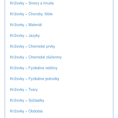
Krížovky » Smery a hnutia
Krížovky » Choroby, fóbie
Krížovky » Materiál
Krížovky » Jazyky
Krížovky » Chemické prvky
Krížovky » Chemické zlúčeniny
Krížovky » Fyzikálne veličiny
Krížovky » Fyzikálne jednotky
Krížovky » Tvary
Krížovky » Súčiastky
Krížovky » Obdobia