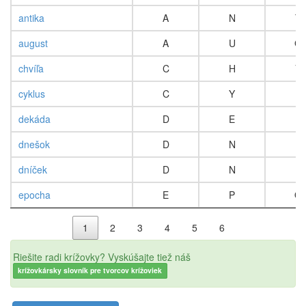
antika
A
N
T
august
A
U
G
chvíľa
C
H
V
cyklus
C
Y
K
dekáda
D
E
K
dnešok
D
N
E
dníček
D
N
I
epocha
E
P
O
1
2
3
4
5
6
Riešite radi krížovky? Vyskúšajte tiež náš
krížovkársky slovník pre tvorcov krížoviek