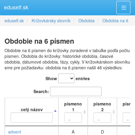
eduself.sk
eduself.sk
Krížovkársky slovník
Obdobia
Obdobia na 6
Obdobie na 6 písmen
Obdobie na 6 písmen do krížovky zoradené v tabuľke podľa počtu
písmen. Obdobia do krížovky: historické obdobia, časové
obdobia, dátumové obdobia, fázy, cykly, V krížovkárskom slovníku
sme pre požiadavku: obdobia na 6 písmen našli 48 výsledkov.
Show
entries
Search:
písmeno
písmeno
písm
celý názov
1
2
3
celý názov
písmeno
písmeno
písm
advent
A
D
V
1
2
3