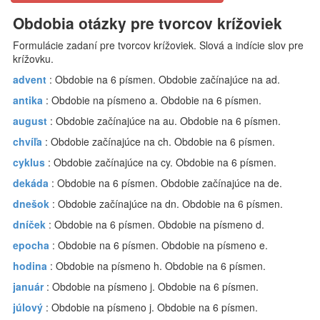
Obdobia otázky pre tvorcov krížoviek
Formulácie zadaní pre tvorcov krížoviek. Slová a indície slov pre
krížovku.
advent
: Obdobie na 6 písmen. Obdobie začínajúce na ad.
antika
: Obdobie na písmeno a. Obdobie na 6 písmen.
august
: Obdobie začínajúce na au. Obdobie na 6 písmen.
chvíľa
: Obdobie začínajúce na ch. Obdobie na 6 písmen.
cyklus
: Obdobie začínajúce na cy. Obdobie na 6 písmen.
dekáda
: Obdobie na 6 písmen. Obdobie začínajúce na de.
dnešok
: Obdobie začínajúce na dn. Obdobie na 6 písmen.
dníček
: Obdobie na 6 písmen. Obdobie na písmeno d.
epocha
: Obdobie na 6 písmen. Obdobie na písmeno e.
hodina
: Obdobie na písmeno h. Obdobie na 6 písmen.
január
: Obdobie na písmeno j. Obdobie na 6 písmen.
júlový
: Obdobie na písmeno j. Obdobie na 6 písmen.