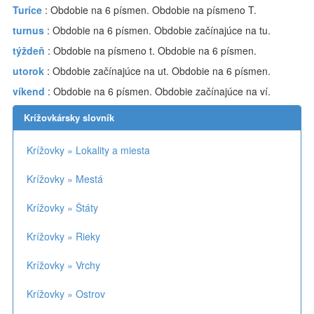
Turíce
: Obdobie na 6 písmen. Obdobie na písmeno T.
turnus
: Obdobie na 6 písmen. Obdobie začínajúce na tu.
týždeň
: Obdobie na písmeno t. Obdobie na 6 písmen.
utorok
: Obdobie začínajúce na ut. Obdobie na 6 písmen.
víkend
: Obdobie na 6 písmen. Obdobie začínajúce na ví.
Krížovkársky slovník
Krížovky » Lokality a miesta
Krížovky » Mestá
Krížovky » Štáty
Krížovky » Rieky
Krížovky » Vrchy
Krížovky » Ostrov