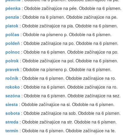
péenka
: Obdobie začínajúce na pée. Obdobie na 6 písmen.
penzia
: Obdobie na 6 písmen. Obdobie začínajúce na pe.
piatok
: Obdobie začínajúce na pia. Obdobie na 6 písmen.
polčas
: Obdobie na písmeno p. Obdobie na 6 písmen.
poldeň
: Obdobie začínajúce na po. Obdobie na 6 písmen.
polnoc
: Obdobie na 6 písmen. Obdobie začínajúce na po.
polrok
: Obdobie začínajúce na pol. Obdobie na 6 písmen.
pravek
: Obdobie na písmeno p. Obdobie na 6 písmen.
ročník
: Obdobie na 6 písmen. Obdobie začínajúce na ro.
rokoko
: Obdobie na 6 písmen. Obdobie začínajúce na ro.
sezóna
: Obdobie na 6 písmen. Obdobie začínajúce na sez.
siesta
: Obdobie začínajúce na si. Obdobie na 6 písmen.
sobota
: Obdobie začínajúce na sob. Obdobie na 6 písmen.
streda
: Obdobie začínajúce na str. Obdobie na 6 písmen.
termín
: Obdobie na 6 písmen. Obdobie začínajúce na te.