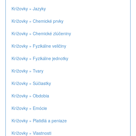
Krížovky » Jazyky
Krížovky » Chemické prvky
Krížovky » Chemické zlúčeniny
Krížovky » Fyzikálne veličiny
Krížovky » Fyzikálne jednotky
Krížovky » Tvary
Krížovky » Súčiastky
Krížovky » Obdobia
Krížovky » Emócie
Krížovky » Platidlá a peniaze
Krížovky » Vlastnosti