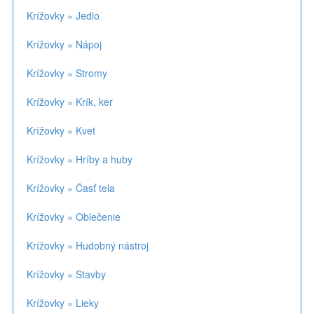
Krížovky » Jedlo
Krížovky » Nápoj
Krížovky » Stromy
Krížovky » Krík, ker
Krížovky » Kvet
Krížovky » Hríby a huby
Krížovky » Časť tela
Krížovky » Oblečenie
Krížovky » Hudobný nástroj
Krížovky » Stavby
Krížovky » Lieky