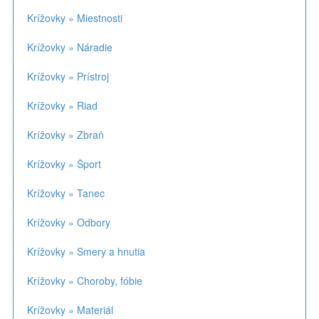
Krížovky » Miestnosti
Krížovky » Náradie
Krížovky » Prístroj
Krížovky » Riad
Krížovky » Zbraň
Krížovky » Šport
Krížovky » Tanec
Krížovky » Odbory
Krížovky » Smery a hnutia
Krížovky » Choroby, fóbie
Krížovky » Materiál