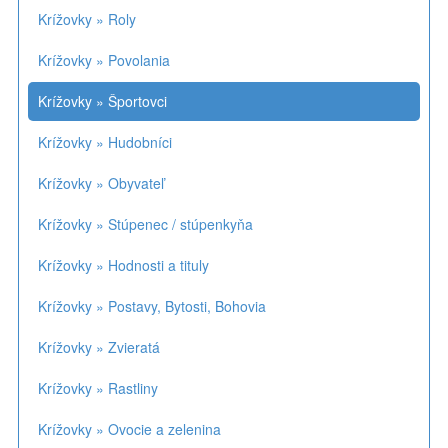
Krížovky » Roly
Krížovky » Povolania
Krížovky » Športovci
Krížovky » Hudobníci
Krížovky » Obyvateľ
Krížovky » Stúpenec / stúpenkyňa
Krížovky » Hodnosti a tituly
Krížovky » Postavy, Bytosti, Bohovia
Krížovky » Zvieratá
Krížovky » Rastliny
Krížovky » Ovocie a zelenina