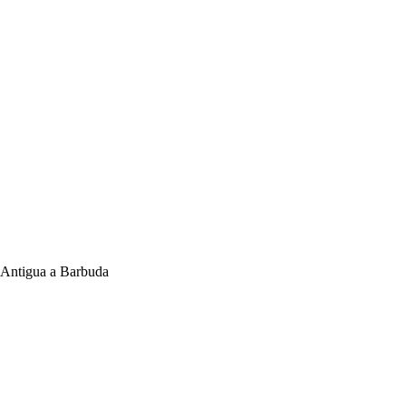
 Antigua a Barbuda