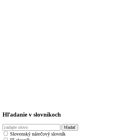
Hľadanie v slovníkoch
Slovenský nárečový slovník