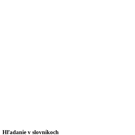
Hľadanie v slovníkoch