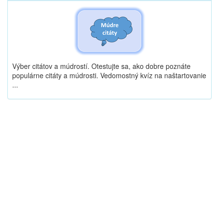
Výber citátov a múdrostí. Otestujte sa, ako dobre poznáte
populárne citáty a múdrosti. Vedomostný kvíz na naštartovanie
...