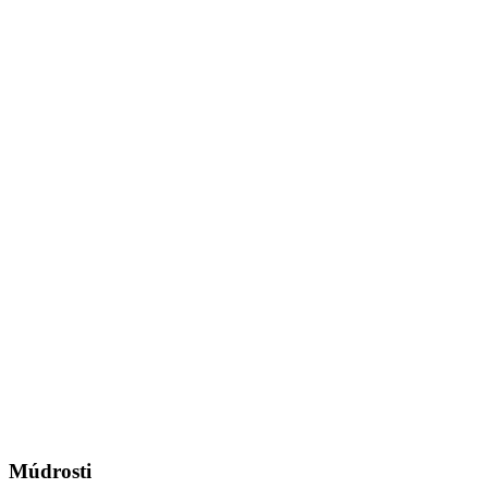
Múdrosti