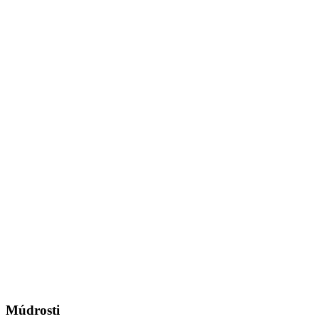
Múdrosti